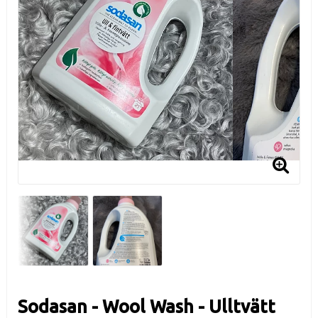
Sodasan - Wool Wash - Ulltvätt