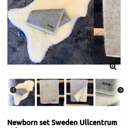
Newborn set Sweden Ullcentrum